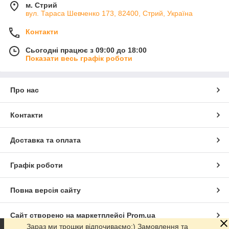
м. Стрий
вул. Тараса Шевченко 173, 82400, Стрий, Україна
Контакти
Сьогодні працює з 09:00 до 18:00
Показати весь графік роботи
Про нас
Контакти
Доставка та оплата
Графік роботи
Повна версія сайту
Сайт створено на маркетплейсі
Prom.ua
Зараз ми трошки відпочиваємо:) Замовлення та