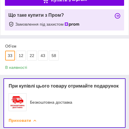
Що таке купити з Пром?
Замовлення під захистом
Об'єм
33
12
22
43
58
В наявності
При купівлі цього товару отримайте подарунок
Безкоштовна доставка
Приховати