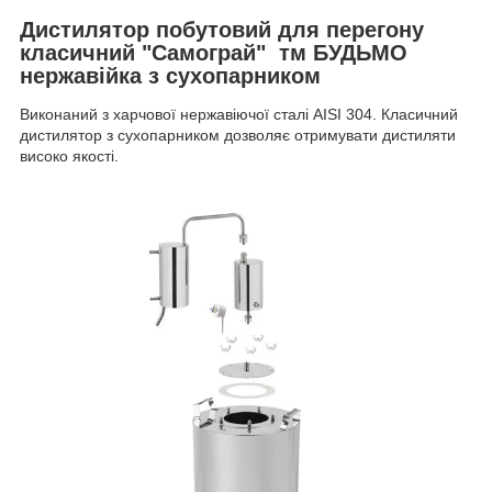
Дистилятор побутовий для перегону
класичний "Самограй" тм БУДЬМО
нержавійка з сухопарником
Виконаний з харчової нержавіючої сталі AISI 304.
Класичний
дистилятор з сухопарником дозволяє отримувати дистиляти
високо якості.