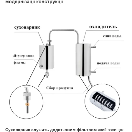
модернізації конструкції.
Сухопарник служить додатковим фільтром
який захищає