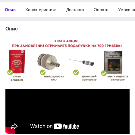
Опис
Характеристики
Доставка
Оплата
Умови п
Опис