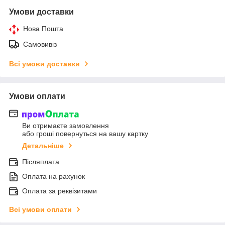
Умови доставки
Нова Пошта
Самовивіз
Всі умови доставки
Умови оплати
Ви отримаєте замовлення
або гроші повернуться на вашу картку
Детальніше
Післяплата
Оплата на рахунок
Оплата за реквізитами
Всі умови оплати