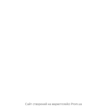
Сайт створений на маркетплейсі
Prom.ua