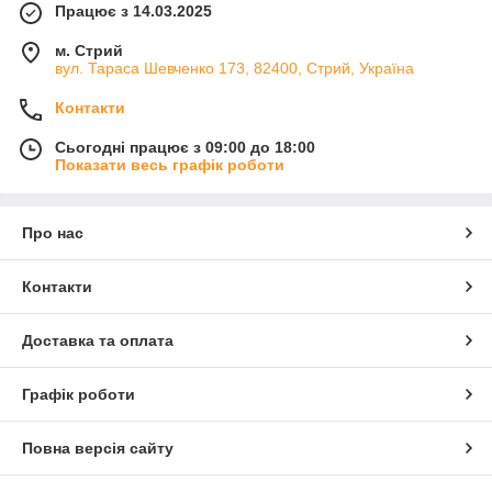
Працює з 14.03.2025
м. Стрий
вул. Тараса Шевченко 173, 82400, Стрий, Україна
Контакти
Сьогодні працює з 09:00 до 18:00
Показати весь графік роботи
Про нас
Контакти
Доставка та оплата
Графік роботи
Повна версія сайту