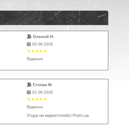
Олексій Н.
05.08.2026
Відмінно
Степан М.
01.08.2026
Відмінно
Угода на маркетплейсі Prom.ua