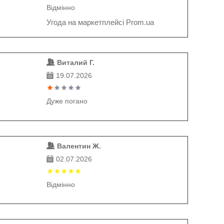
Відмінно
Угода на маркетплейсі Prom.ua
Виталий Г.
19.07.2026
Дуже погано
Валентин Ж.
02.07.2026
Відмінно