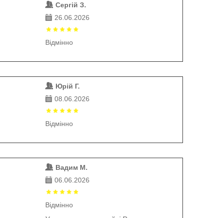
Сергій З.
26.06.2026
Відмінно
Юрій Г.
08.06.2026
Відмінно
Вадим М.
06.06.2026
Відмінно