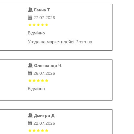
Ганна Т.
27.07.2026
Відмінно
Угода на маркетплейсі Prom.ua
Олександр Ч.
26.07.2026
Відмінно
Дмитро Д.
22.07.2026