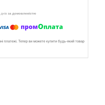
 днів
за домовленістю
нні платежі. Тепер ви можете купити будь-який товар