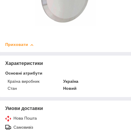
Приховати
Характеристики
Основні атрибути
Країна виробник
Україна
Стан
Новий
Умови доставки
Нова Пошта
Самовивіз