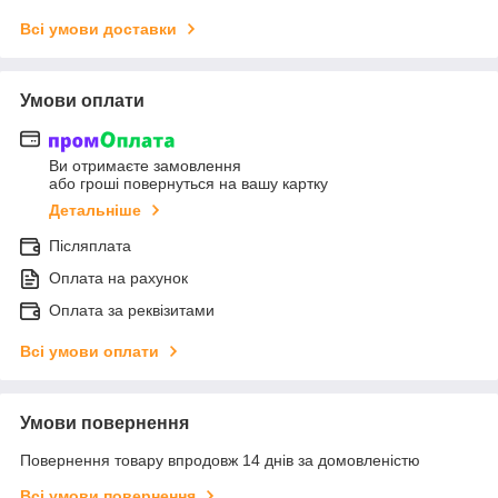
Всі умови доставки
Умови оплати
Ви отримаєте замовлення
або гроші повернуться на вашу картку
Детальніше
Післяплата
Оплата на рахунок
Оплата за реквізитами
Всі умови оплати
Умови повернення
Повернення товару впродовж 14 днів за домовленістю
Всі умови повернення