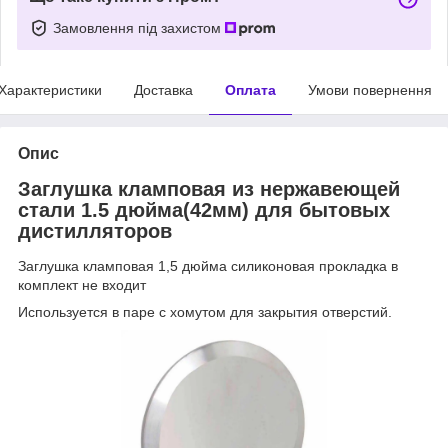
Замовлення під захистом
Характеристики
Доставка
Оплата
Умови повернення
Опис
Заглушка кламповая из нержавеющей
стали 1.5 дюйма(42мм) для бытовых
дистилляторов
Заглушка кламповая 1,5 дюйма силиконовая прокладка в
комплект не входит
Используется в паре с хомутом для закрытия отверстий.