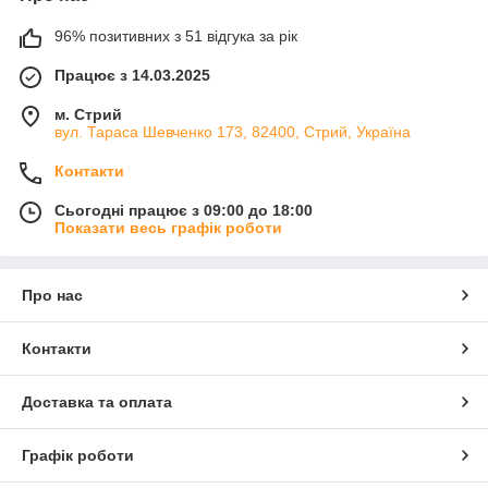
96% позитивних з 51 відгука за рік
Працює з 14.03.2025
м. Стрий
вул. Тараса Шевченко 173, 82400, Стрий, Україна
Контакти
Сьогодні працює з 09:00 до 18:00
Показати весь графік роботи
Про нас
Контакти
Доставка та оплата
Графік роботи