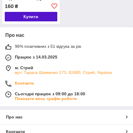
160
₴
Купити
Про нас
96% позитивних з 51 відгука за рік
Працює з 14.03.2025
м. Стрий
вул. Тараса Шевченко 173, 82400, Стрий, Україна
Контакти
Сьогодні працює з 09:00 до 18:00
Показати весь графік роботи
Про нас
Контакти