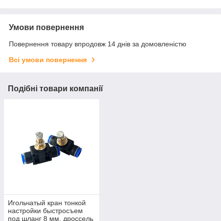
Умови повернення
Повернення товару впродовж 14 днів за домовленістю
Всі умови повернення
Подібні товари компанії
Игольчатый кран тонкой
настройки быстросъем
под шланг 8 мм, дроссель