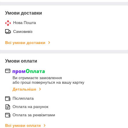
Умови доставки
Нова Пошта
Самовивіз
Всі умови доставки
Умови оплати
Ви отримаєте замовлення
або гроші повернуться на вашу картку
Детальніше
Післяплата
Оплата на рахунок
Оплата за реквізитами
Всі умови оплати