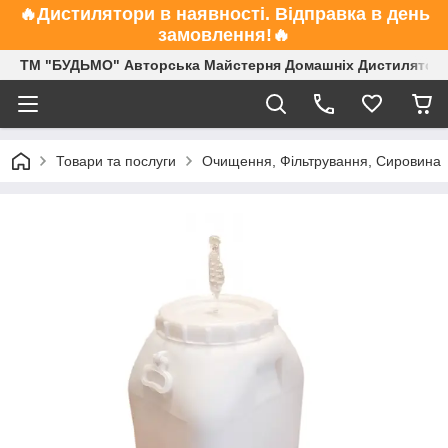
🔥Дистилятори в наявності. Відправка в день
замовлення!🔥
ТМ "БУДЬМО" Авторська Майстерня Домашніх Дистиляторі
Товари та послуги
Очищення, Фільтрування, Сировина