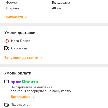
Форма
Квадратна
Ширина
40 см
Приховати
Умови доставки
Нова Пошта
Самовивіз
Всі умови доставки
Умови оплати
Ви отримаєте замовлення
або гроші повернуться на вашу картку
Детальніше
Післяплата