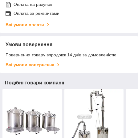
Оплата на рахунок
Оплата за реквізитами
Всі умови оплати
Умови повернення
Повернення товару впродовж 14 днів за домовленістю
Всі умови повернення
Подібні товари компанії