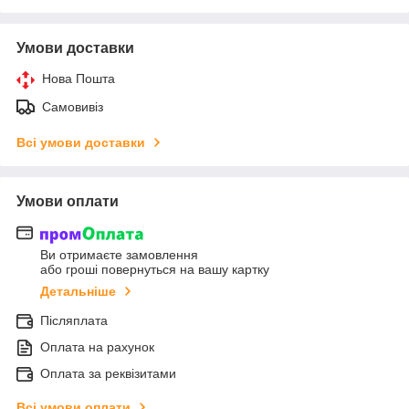
Умови доставки
Нова Пошта
Самовивіз
Всі умови доставки
Умови оплати
Ви отримаєте замовлення
або гроші повернуться на вашу картку
Детальніше
Післяплата
Оплата на рахунок
Оплата за реквізитами
Всі умови оплати