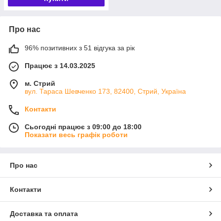
Про нас
96% позитивних з 51 відгука за рік
Працює з 14.03.2025
м. Стрий
вул. Тараса Шевченко 173, 82400, Стрий, Україна
Контакти
Сьогодні працює з 09:00 до 18:00
Показати весь графік роботи
Про нас
Контакти
Доставка та оплата