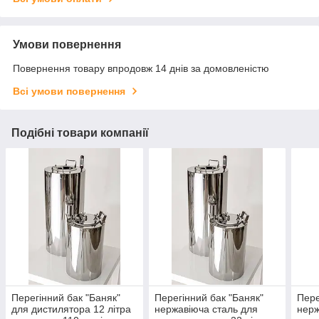
Умови повернення
Повернення товару впродовж 14 днів за домовленістю
Всі умови повернення
Подібні товари компанії
Перегінний бак "Баняк"
Перегінний бак "Баняк"
Пере
для дистилятора 12 літра
нержавіюча сталь для
нерж