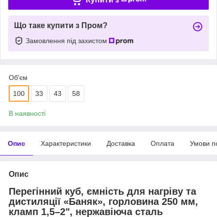
Що таке купити з Пром?
Замовлення під захистом
Об'єм
100
33
43
58
В наявності
Опис
Характеристики
Доставка
Оплата
Умови п
Опис
Перегінний куб, ємність для нагріву та
дистиляції «Баняк», горловина 250 мм,
кламп 1,5–2", нержавіюча сталь