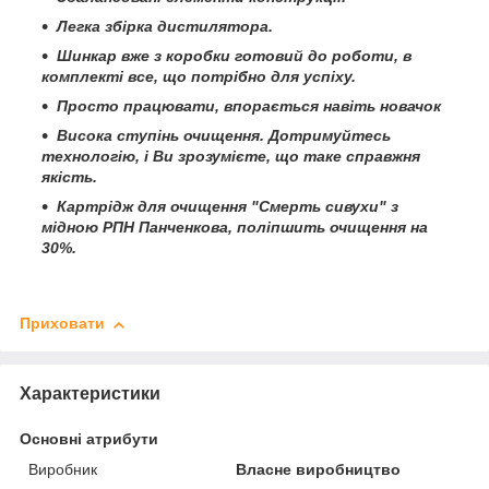
Легка збірка дистилятора.
Шинкар вже з коробки готовий до роботи, в
комплекті все, що потрібно для успіху.
Просто працювати, впорається навіть новачок
Висока ступінь очищення. Дотримуйтесь
технологію, і Ви зрозумієте, що таке справжня
якість.
Картрідж для очищення "Смерть сивухи" з
мідною РПН Панченкова, поліпшить очищення на
30%.
Приховати
Характеристики
Основні атрибути
Виробник
Власне виробництво