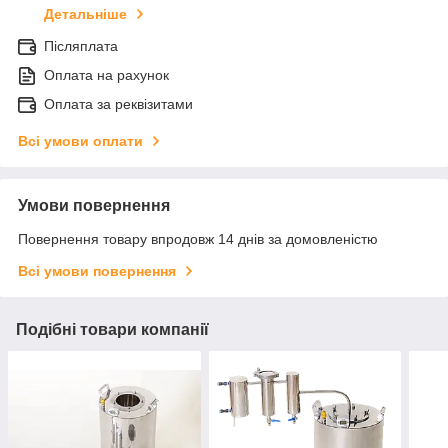
Детальніше
Післяплата
Оплата на рахунок
Оплата за реквізитами
Всі умови оплати
Умови повернення
Повернення товару впродовж 14 днів за домовленістю
Всі умови повернення
Подібні товари компанії