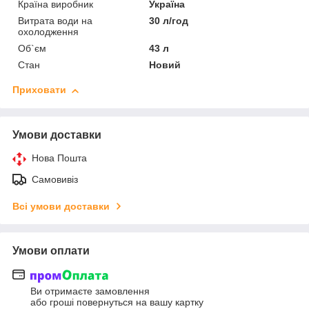
Країна виробник
Україна
Витрата води на
30 л/год
охолодження
Об`єм
43 л
Стан
Новий
Приховати
Умови доставки
Нова Пошта
Самовивіз
Всі умови доставки
Умови оплати
Ви отримаєте замовлення
або гроші повернуться на вашу картку