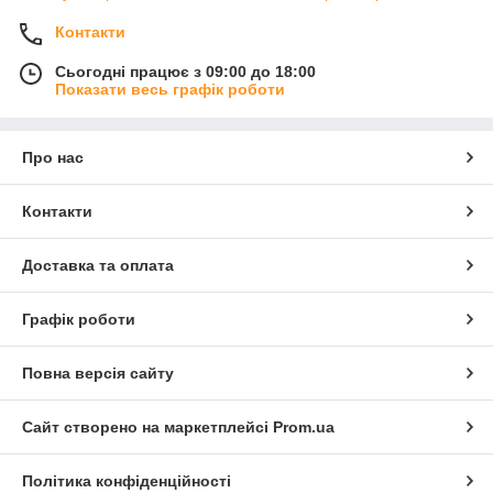
Контакти
Сьогодні працює з 09:00 до 18:00
Показати весь графік роботи
Про нас
Контакти
Доставка та оплата
Графік роботи
Повна версія сайту
Сайт створено на маркетплейсі
Prom.ua
Політика конфіденційності