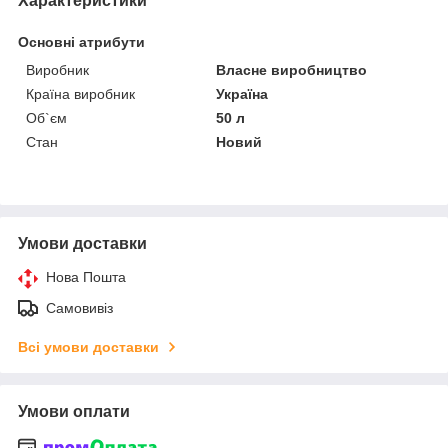
Характеристики
Основні атрибути
Виробник
Власне виробництво
Країна виробник
Україна
Об`єм
50 л
Стан
Новий
Умови доставки
Нова Пошта
Самовивіз
Всі умови доставки
Умови оплати