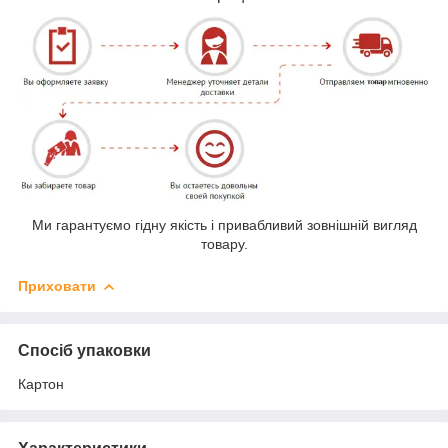
Ми гарантуємо гідну якість і привабливий зовнішній вигляд
товару.
Приховати
Спосіб упаковки
Картон