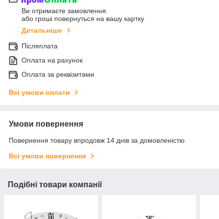
Ви отримаєте замовлення
або гроші повернуться на вашу картку
Детальніше
Післяплата
Оплата на рахунок
Оплата за реквізитами
Всі умови оплати
Умови повернення
Повернення товару впродовж 14 днів за домовленістю
Всі умови повернення
Подібні товари компанії