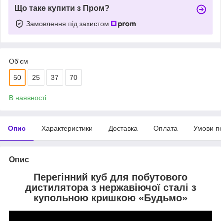
Що таке купити з Пром?
Замовлення під захистом
Об'єм
50
25
37
70
В наявності
Опис
Характеристики
Доставка
Оплата
Умови п
Опис
Перегінний куб для побутового
дистилятора з нержавіючої сталі з
купольною кришкою «Будьмо»