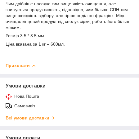
Чим дрібніше насадка тим вище якість очищення, але
знижується продуктивність, відповідно, чим більше СПН тим
вище швидкість відбору, але гірше поділ по фракціях. Мідь
очищає кінцевий продукт від сполук сірки, робить його більш
м’яким.
Розмір 3.5 * 3.5 мм
Ціна вказана за 1 кг – 600мл.
Приховати
Умови доставки
Нова Пошта
Самовивіз
Всі умови доставки
Умови оплати