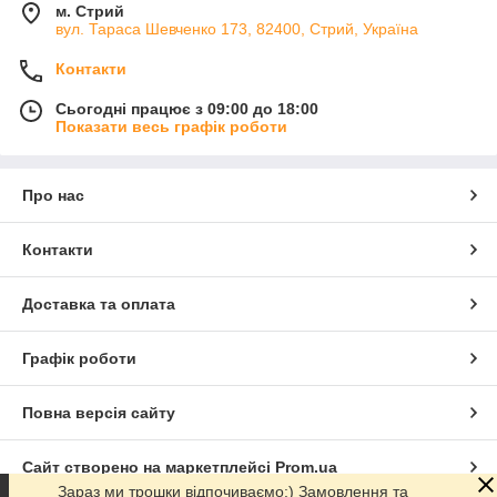
м. Стрий
вул. Тараса Шевченко 173, 82400, Стрий, Україна
Контакти
Сьогодні працює з 09:00 до 18:00
Показати весь графік роботи
Про нас
Контакти
Доставка та оплата
Графік роботи
Повна версія сайту
Сайт створено на маркетплейсі
Prom.ua
Зараз ми трошки відпочиваємо:) Замовлення та