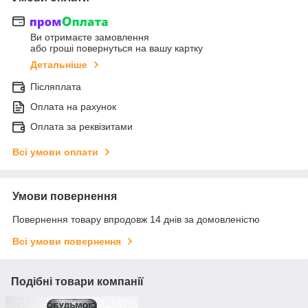
Ви отримаєте замовлення
або гроші повернуться на вашу картку
Детальніше
Післяплата
Оплата на рахунок
Оплата за реквізитами
Всі умови оплати
Умови повернення
Повернення товару впродовж 14 днів за домовленістю
Всі умови повернення
Подібні товари компанії