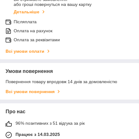
або гроші повернуться на вашу картку
Детальніше
Післяплата
Оплата на рахунок
Оплата за реквізитами
Всі умови оплати
Умови повернення
Повернення товару впродовж 14 днів за домовленістю
Всі умови повернення
Про нас
96% позитивних з 51 відгука за рік
Працює з 14.03.2025