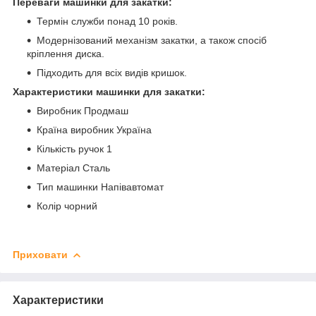
Переваги машинки для закатки:
Термін служби понад 10 років.
Модернізований механізм закатки, а також спосіб
кріплення диска.
Підходить для всіх видів кришок.
Характеристики машинки для закатки:
Виробник Продмаш
Країна виробник Україна
Кількість ручок 1
Матеріал Сталь
Тип машинки Напівавтомат
Колір чорний
Приховати
Характеристики