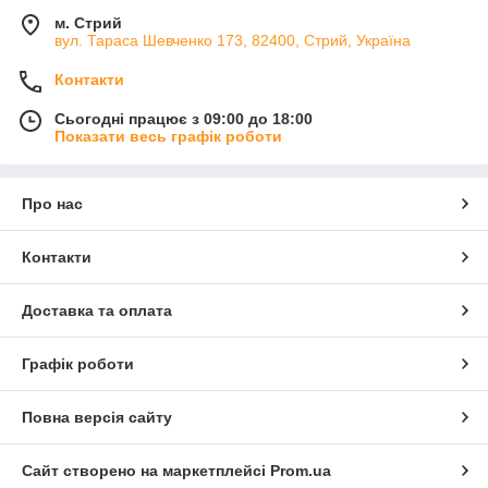
м. Стрий
вул. Тараса Шевченко 173, 82400, Стрий, Україна
Контакти
Сьогодні працює з 09:00 до 18:00
Показати весь графік роботи
Про нас
Контакти
Доставка та оплата
Графік роботи
Повна версія сайту
Сайт створено на маркетплейсі
Prom.ua