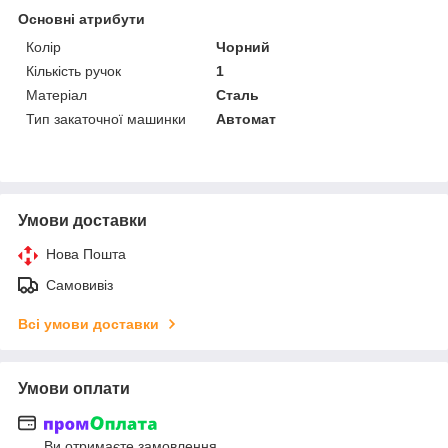
Основні атрибути
Колір
Чорний
Кількість ручок
1
Матеріал
Сталь
Тип закаточної машинки
Автомат
Умови доставки
Нова Пошта
Самовивіз
Всі умови доставки
Умови оплати
Ви отримаєте замовлення