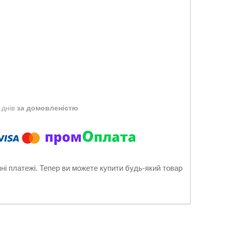
 днів
за домовленістю
нні платежі. Тепер ви можете купити будь-який товар