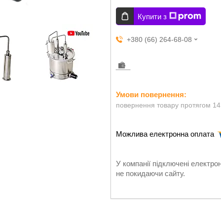
Купити з
+380 (66) 264-68-08
повернення товару протягом 14
У компанії підключені електро
не покидаючи сайту.