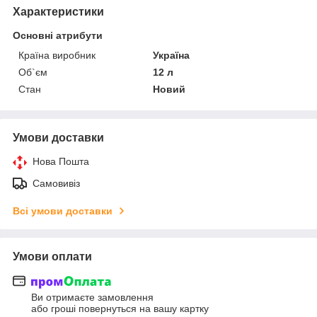
Характеристики
Основні атрибути
Країна виробник
Україна
Об`єм
12 л
Стан
Новий
Умови доставки
Нова Пошта
Самовивіз
Всі умови доставки
Умови оплати
Ви отримаєте замовлення
або гроші повернуться на вашу картку