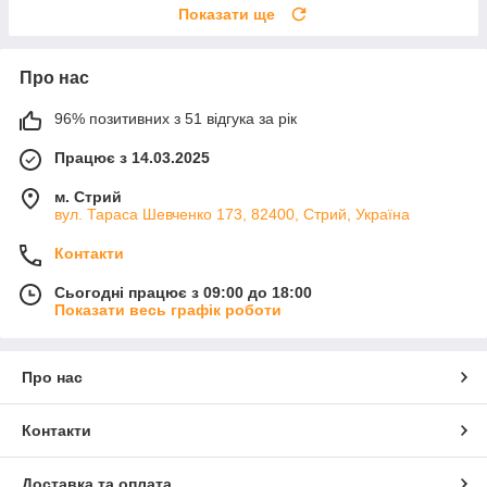
Показати ще
Про нас
96% позитивних з 51 відгука за рік
Працює з 14.03.2025
м. Стрий
вул. Тараса Шевченко 173, 82400, Стрий, Україна
Контакти
Сьогодні працює з 09:00 до 18:00
Показати весь графік роботи
Про нас
Контакти
Доставка та оплата