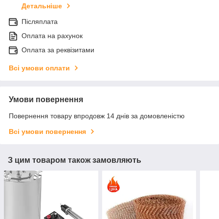
Детальніше
Післяплата
Оплата на рахунок
Оплата за реквізитами
Всі умови оплати
Умови повернення
Повернення товару впродовж 14 днів за домовленістю
Всі умови повернення
З цим товаром також замовляють