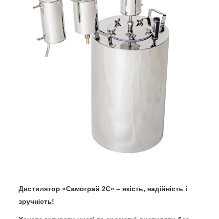
Дистилятор «Самограй 2С» – якість, надійність і
зручність!