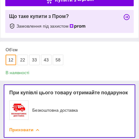
Що таке купити з Пром?
Замовлення під захистом
Об'єм
12
22
33
43
58
В наявності
При купівлі цього товару отримайте подарунок
Безкоштовна доставка
Приховати